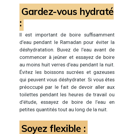
Gardez-vous hydraté
:
Il est important de boire suffisamment
d’eau pendant le Ramadan pour éviter la
déshydratation. Buvez de l’eau avant de
commencer à jeûner et essayez de boire
au moins huit verres d’eau pendant la nuit.
Évitez les boissons sucrées et gazeuses
qui peuvent vous déshydrater. Si vous êtes
préoccupé par le fait de devoir aller aux
toilettes pendant les heures de travail ou
d’étude, essayez de boire de l’eau en
petites quantités tout au long de la nuit.
Soyez flexible :