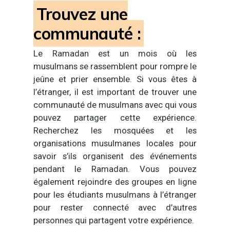
Trouvez une
communauté :
Le Ramadan est un mois où les
musulmans se rassemblent pour rompre le
jeûne et prier ensemble. Si vous êtes à
l’étranger, il est important de trouver une
communauté de musulmans avec qui vous
pouvez partager cette expérience.
Recherchez les mosquées et les
organisations musulmanes locales pour
savoir s’ils organisent des événements
pendant le Ramadan. Vous pouvez
également rejoindre des groupes en ligne
pour les étudiants musulmans à l’étranger
pour rester connecté avec d’autres
personnes qui partagent votre expérience.