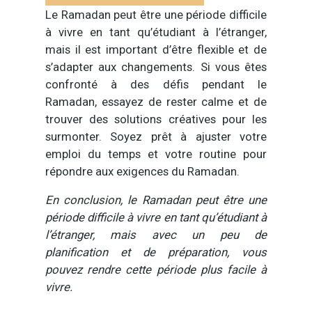
Le Ramadan peut être une période difficile
à vivre en tant qu’étudiant à l’étranger,
mais il est important d’être flexible et de
s’adapter aux changements. Si vous êtes
confronté à des défis pendant le
Ramadan, essayez de rester calme et de
trouver des solutions créatives pour les
surmonter. Soyez prêt à ajuster votre
emploi du temps et votre routine pour
répondre aux exigences du Ramadan.
En conclusion, le Ramadan peut être une
période difficile à vivre en tant qu’étudiant à
l’étranger, mais avec un peu de
planification et de préparation, vous
pouvez rendre cette période plus facile à
vivre.