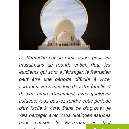
Le Ramadan est un mois sacré pour les
musulmans du monde entier. Pour les
étudiants qui sont à l’étranger, le Ramadan
peut être une période difficile à vivre,
surtout si vous êtes loin de votre famille et
de vos amis. Cependant, avec quelques
astuces, vous pouvez rendre cette période
plus facile à vivre. Dans ce blog post, je
vais partager avec vous quelques astuces
pour passer le Ramadan en tant