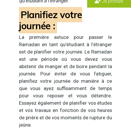
qu’étudiant à l’étranger.
Je postule
Planifiez votre
journée :
La première astuce pour passer le
Ramadan en tant qu’étudiant à l’étranger
est de planifier votre journée. Le Ramadan
est une période où vous devez vous
abstenir de manger et de boire pendant la
journée. Pour éviter de vous fatiguer,
planifiez votre journée de manière à ce
que vous ayez suffisamment de temps
pour vous reposer et vous détendre.
Essayez également de planifier vos études
et vos travaux en fonction de vos heures
de prière et de vos moments de rupture du
jeûne.