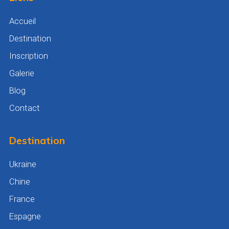
Accueil
Destination
Inscription
Galerie
Blog
Contact
Destination
Ukraine
Chine
France
Espagne