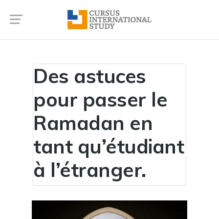
Des astuces
pour passer le
Ramadan en
tant qu’étudiant
à l’étranger.