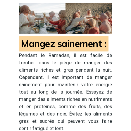
Mangez sainement :
Pendant le Ramadan, il est facile de
tomber dans le piège de manger des
aliments riches et gras pendant la nuit.
Cependant, il est important de manger
sainement pour maintenir votre énergie
tout au long de la journée. Essayez de
manger des aliments riches en nutriments
et en protéines, comme des fruits, des
légumes et des noix. Évitez les aliments
gras et sucrés qui peuvent vous faire
sentir fatigué et lent.