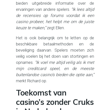
bieden uitgebreide informatie over de
ervaringen van andere spelers.
“Ik lees altijd
de recensies op forums voordat ik een
casino probeer, het helpt me om de juiste
keuze te maken,”
zegt Ellen.
Het is ook belangrijk om te letten op de
beschikbare betaalmethoden en de
beveiliging daarvan. Spelers moeten zich
veilig voelen bij het doen van stortingen en
opnames.
“Ik voel me altijd veilig als ik met
mijn creditcard speel, en de meeste
buitenlandse casino’s bieden die optie aan,”
merkt Richard op.
Toekomst van
casino’s zonder Cruks