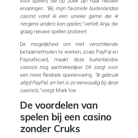
voor spelers die op zoek zijn naar nieuwe
ervaringen.
“Bij mijn favoriete buitenlandse
casino vond ik een unieke game die ik
nergens anders kon spelen,”
vertelt Anja, die
graag nieuwe spellen probeert.
De mogelijkheid om met verschillende
betaalmethoden te werken, zoals PayPal en
Paysafecard, maakt deze buitenlandse
casino’s nog aantrekkelijker. Dit zorgt voor
een meer flexibele speelervaring.
“Ik gebruik
altijd PayPal, en het is zo eenvoudig bij deze
casino’s,”
voegt Mark toe.
De voordelen van
spelen bij een casino
zonder Cruks