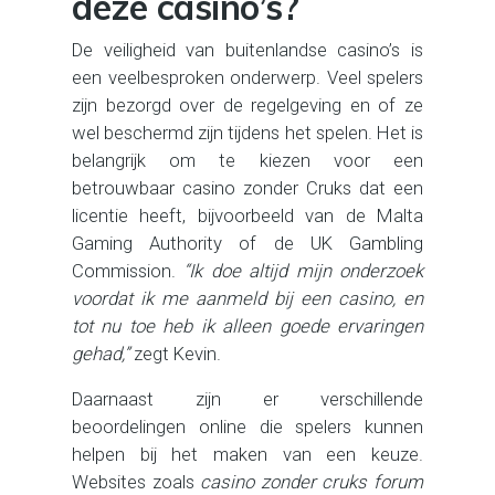
deze casino’s?
De veiligheid van buitenlandse casino’s is
een veelbesproken onderwerp. Veel spelers
zijn bezorgd over de regelgeving en of ze
wel beschermd zijn tijdens het spelen. Het is
belangrijk om te kiezen voor een
betrouwbaar casino zonder Cruks dat een
licentie heeft, bijvoorbeeld van de Malta
Gaming Authority of de UK Gambling
Commission.
“Ik doe altijd mijn onderzoek
voordat ik me aanmeld bij een casino, en
tot nu toe heb ik alleen goede ervaringen
gehad,”
zegt Kevin.
Daarnaast zijn er verschillende
beoordelingen online die spelers kunnen
helpen bij het maken van een keuze.
Websites zoals
casino zonder cruks forum