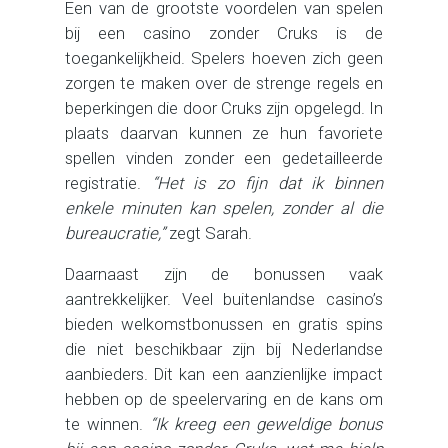
Een van de grootste voordelen van spelen
bij een casino zonder Cruks is de
toegankelijkheid. Spelers hoeven zich geen
zorgen te maken over de strenge regels en
beperkingen die door Cruks zijn opgelegd. In
plaats daarvan kunnen ze hun favoriete
spellen vinden zonder een gedetailleerde
registratie.
“Het is zo fijn dat ik binnen
enkele minuten kan spelen, zonder al die
bureaucratie,”
zegt Sarah.
Daarnaast zijn de bonussen vaak
aantrekkelijker. Veel buitenlandse casino’s
bieden welkomstbonussen en gratis spins
die niet beschikbaar zijn bij Nederlandse
aanbieders. Dit kan een aanzienlijke impact
hebben op de speelervaring en de kans om
te winnen.
“Ik kreeg een geweldige bonus