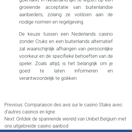
groeiende acceptatie van buitenlandse
aanbieders, zolang ze voldoen aan de
nodige normen en regelgeving.
De keuze tussen een Nederlands casino
zonder Cruks en een buitenlands alternatief
zal waarschijnlijk afhangen van persoonlijke
voorkeur en de specifieke behoeften van de
speler. Zoals altijd, is het belangrijk om je
goed te laten informeren en
verantwoordelijk te gokken.
Navigation
Previous:
Comparaison des avis sur le casino Stake avec
d’autres casinos en ligne
de
Next:
Ontdek de spannende wereld van Unibet Belgium met
l’article
ons uitgebreide casino aanbod