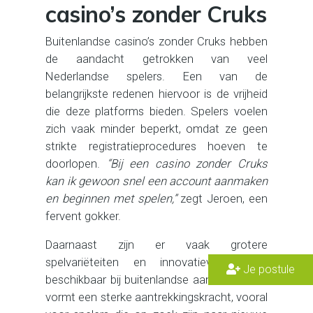
casino’s zonder Cruks
Buitenlandse casino’s zonder Cruks hebben
de aandacht getrokken van veel
Nederlandse spelers. Een van de
belangrijkste redenen hiervoor is de vrijheid
die deze platforms bieden. Spelers voelen
zich vaak minder beperkt, omdat ze geen
strikte registratieprocedures hoeven te
doorlopen.
“Bij een casino zonder Cruks
kan ik gewoon snel een account aanmaken
en beginnen met spelen,”
zegt Jeroen, een
fervent gokker.
Daarnaast zijn er vaak grotere
spelvariëteiten en innovatieve spellen
Je postule
beschikbaar bij buitenlandse aanbieders. Dit
vormt een sterke aantrekkingskracht, vooral