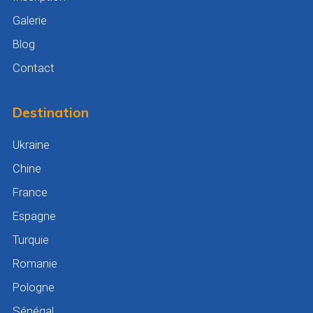
Galerie
Blog
Contact
Destination
Ukraine
Chine
France
Espagne
Turquie
Romanie
Pologne
Sénégal