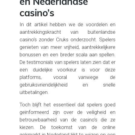
en Nederlandse
casino’s
In dit artikel hebben we de voordelen en
aantrekkingskracht van buitenlandse
casino’s zonder Cruks onderzocht. Spelers
genieten van meer vrijheid, aantrekkelijkere
bonussen en een breder scala aan spellen.
De testimonials van spelers laten zien dat er
een duidelijke voorkeur is voor deze
platforms, vooral vanwege de
gebruiksvriendelijkheid en snelle
uitbetalingen.
Toch blijft het essentieel dat spelers goed
geïnformeerd zijn over de veiligheid en
betrouwbaarheid van de casino’s die ze
kiezen. De toekomst van de online
gokmarkt in Nederland lijkt te wijzen op een