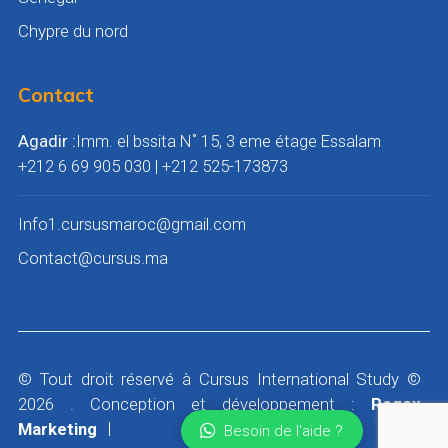
Chypre du nord
Contact
Agadir :
Imm. el bssita N˚ 15, 3 eme étage Essalam
+212 6 69 905 030 | ‎+212 525-173873
Info1.cursusmaroc@gmail.com
Contact@cursus.ma
© Tout droit réservé à Cursus International Study ©
2026 . Conception et développement :
Regex
Marketing
Besoin de l'aide ?