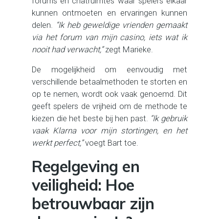
forums en chatruimtes waar spelers elkaar
kunnen ontmoeten en ervaringen kunnen
delen.
“Ik heb geweldige vrienden gemaakt
via het forum van mijn casino, iets wat ik
nooit had verwacht,”
zegt Marieke.
De mogelijkheid om eenvoudig met
verschillende betaalmethoden te storten en
op te nemen, wordt ook vaak genoemd. Dit
geeft spelers de vrijheid om de methode te
kiezen die het beste bij hen past.
“Ik gebruik
vaak Klarna voor mijn stortingen, en het
werkt perfect,”
voegt Bart toe.
Regelgeving en
veiligheid: Hoe
betrouwbaar zijn