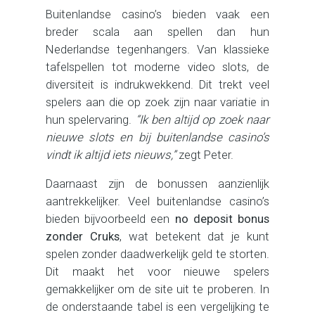
Buitenlandse casino’s bieden vaak een
breder scala aan spellen dan hun
Nederlandse tegenhangers. Van klassieke
tafelspellen tot moderne video slots, de
diversiteit is indrukwekkend. Dit trekt veel
spelers aan die op zoek zijn naar variatie in
hun spelervaring.
“Ik ben altijd op zoek naar
nieuwe slots en bij buitenlandse casino’s
vindt ik altijd iets nieuws,”
zegt Peter.
Daarnaast zijn de bonussen aanzienlijk
aantrekkelijker. Veel buitenlandse casino’s
bieden bijvoorbeeld een
no deposit bonus
zonder Cruks
, wat betekent dat je kunt
spelen zonder daadwerkelijk geld te storten.
Dit maakt het voor nieuwe spelers
gemakkelijker om de site uit te proberen. In
de onderstaande tabel is een vergelijking te