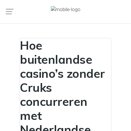
Hoe
buitenlandse
casino’s zonder
Cruks
concurreren
met
Nederlandse