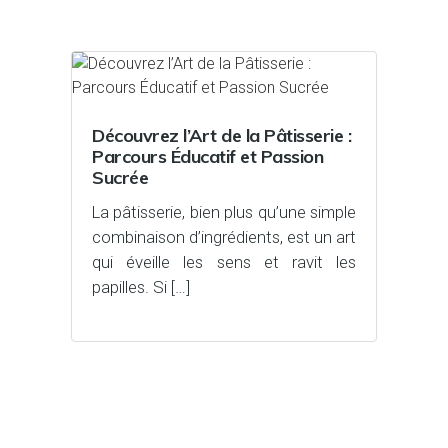
Découvrez l’Art de la Pâtisserie :
Parcours Éducatif et Passion
Sucrée
La pâtisserie, bien plus qu’une simple
combinaison d’ingrédients, est un art
qui éveille les sens et ravit les
papilles. Si […]