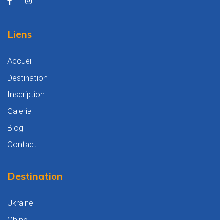
Liens
Accueil
Destination
Inscription
Galerie
Blog
Contact
Destination
Ukraine
Chine