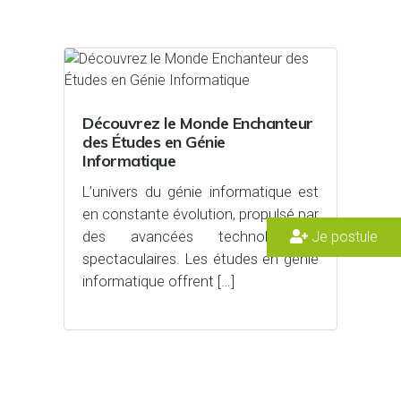
Découvrez le Monde Enchanteur
des Études en Génie
Informatique
L’univers du génie informatique est
en constante évolution, propulsé par
des avancées technologiques
Je postule
spectaculaires. Les études en génie
informatique offrent […]