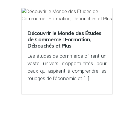
Découvrir le Monde des Études
de Commerce : Formation,
Débouchés et Plus
Les études de commerce offrent un
vaste univers d’opportunités pour
ceux qui aspirent à comprendre les
rouages de l’économie et […]