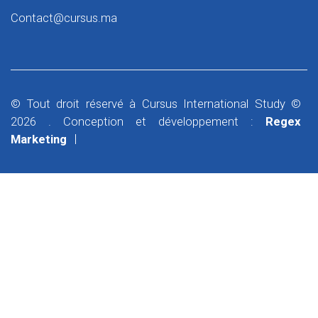
Contact@cursus.ma
© Tout droit réservé à Cursus International Study ©
2026 . Conception et développement :
Regex
Marketing