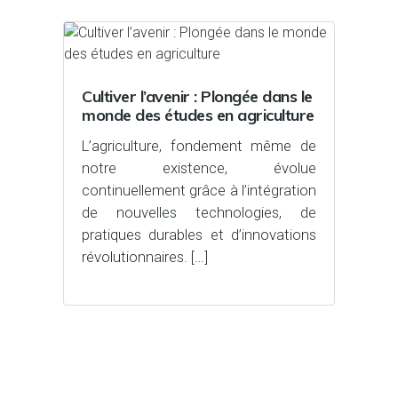
Cultiver l’avenir : Plongée dans le
monde des études en agriculture
L’agriculture, fondement même de
notre existence, évolue
continuellement grâce à l’intégration
de nouvelles technologies, de
pratiques durables et d’innovations
révolutionnaires. […]