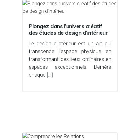
Plongez dans l’univers créatif
des études de design d’intérieur
Le design d’intérieur est un art qui
transcende l’espace physique en
transformant des lieux ordinaires en
espaces exceptionnels. Derrière
chaque […]