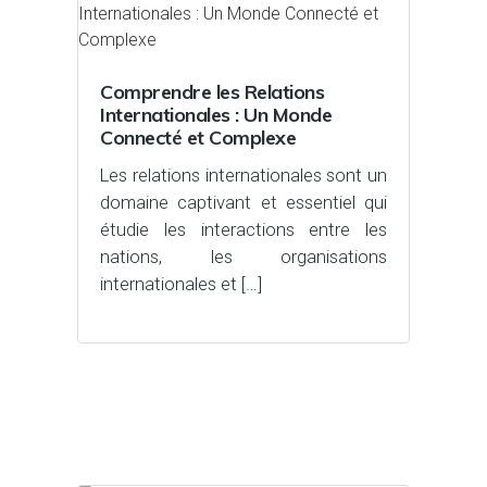
Comprendre les Relations
Internationales : Un Monde
Connecté et Complexe
Les relations internationales sont un
domaine captivant et essentiel qui
étudie les interactions entre les
nations, les organisations
internationales et […]