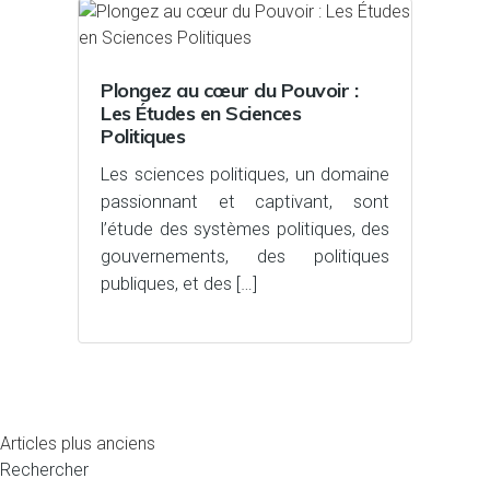
Plongez au cœur du Pouvoir :
Les Études en Sciences
Politiques
Les sciences politiques, un domaine
passionnant et captivant, sont
l’étude des systèmes politiques, des
gouvernements, des politiques
publiques, et des […]
Navigation
Articles plus anciens
Rechercher