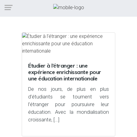
Étiquette :
espagne
Étudier à l’étranger : une
expérience enrichissante pour
une éducation internationale
De nos jours, de plus en plus
d’étudiants se tournent vers
l’étranger pour poursuivre leur
éducation. Avec la mondialisation
croissante, […]