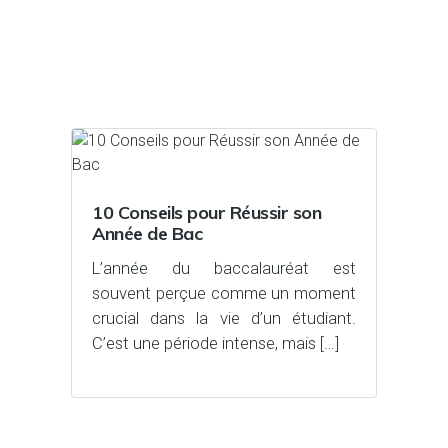
10 Conseils pour Réussir son
Année de Bac
L’année du baccalauréat est
souvent perçue comme un moment
crucial dans la vie d’un étudiant.
C’est une période intense, mais […]