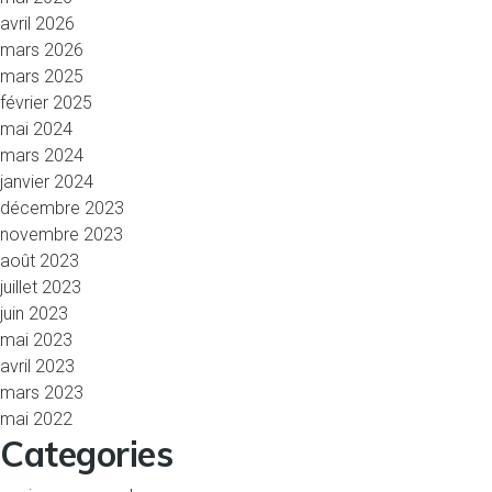
avril 2026
mars 2026
mars 2025
février 2025
mai 2024
mars 2024
janvier 2024
décembre 2023
novembre 2023
août 2023
juillet 2023
juin 2023
mai 2023
avril 2023
mars 2023
mai 2022
Categories