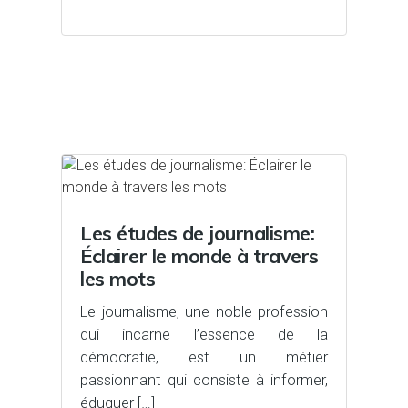
Les études de journalisme:
Éclairer le monde à travers
les mots
Le journalisme, une noble profession
qui incarne l’essence de la
démocratie, est un métier
passionnant qui consiste à informer,
éduquer […]