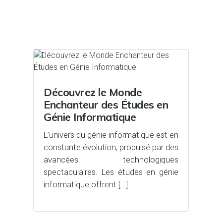
Découvrez le Monde
Enchanteur des Études en
Génie Informatique
L’univers du génie informatique est en
constante évolution, propulsé par des
avancées technologiques
spectaculaires. Les études en génie
informatique offrent […]