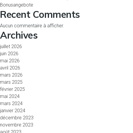
Bonusangebote
Recent Comments
Aucun commentaire à afficher.
Archives
juillet 2026
juin 2026
mai 2026
avril 2026
mars 2026
mars 2025
février 2025
mai 2024
mars 2024
janvier 2024
décembre 2023
novembre 2023
août 2023