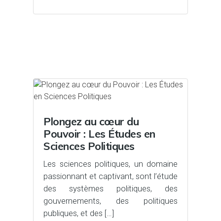
Plongez au cœur du
Pouvoir : Les Études en
Sciences Politiques
Les sciences politiques, un domaine
passionnant et captivant, sont l’étude
des systèmes politiques, des
gouvernements, des politiques
publiques, et des […]