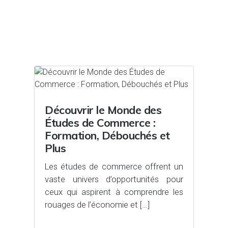
Découvrir le Monde des
Études de Commerce :
Formation, Débouchés et
Plus
Les études de commerce offrent un
vaste univers d’opportunités pour
ceux qui aspirent à comprendre les
rouages de l’économie et […]