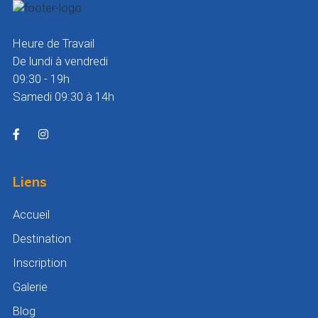
Heure de Travail
De lundi à vendredi
09:30 - 19h
Samedi 09:30 à 14h
Liens
Accueil
Destination
Inscription
Galerie
Blog