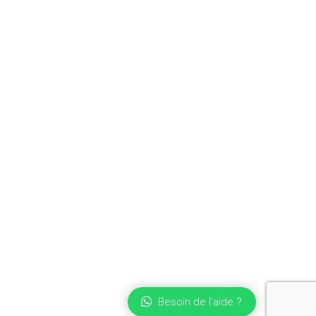
Besoin de l'aide ?