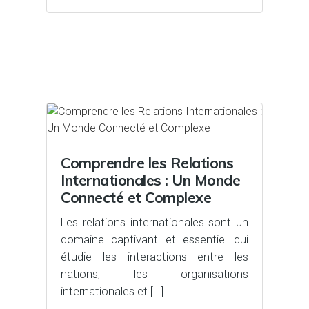
Comprendre les Relations
Internationales : Un Monde
Connecté et Complexe
Les relations internationales sont un
domaine captivant et essentiel qui
étudie les interactions entre les
nations, les organisations
internationales et […]