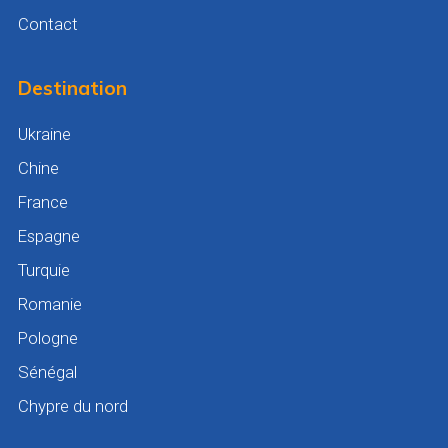
Contact
Destination
Ukraine
Chine
France
Espagne
Turquie
Romanie
Pologne
Sénégal
Chypre du nord