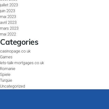
juillet 2023
juin 2023
mai 2023
avril 2023
mars 2023
mai 2022
Categories
casinopage.co.uk
Games
lets-talk-mortgages.co.uk
Romanie
Spiele
Turquie
Uncategorized