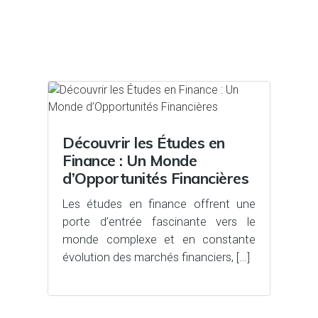
Découvrir les Études en
Finance : Un Monde
d’Opportunités Financières
Les études en finance offrent une
porte d’entrée fascinante vers le
monde complexe et en constante
évolution des marchés financiers, […]