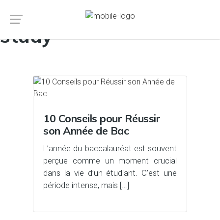
Auteur/autrice :
Cursus
study
10 Conseils pour Réussir
son Année de Bac
L’année du baccalauréat est souvent
perçue comme un moment crucial
dans la vie d’un étudiant. C’est une
période intense, mais […]