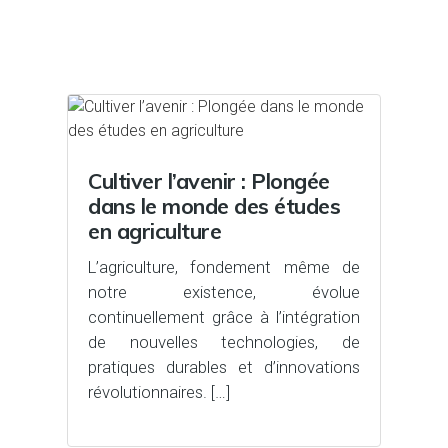
Cultiver l’avenir : Plongée
dans le monde des études
en agriculture
L’agriculture, fondement même de
notre existence, évolue
continuellement grâce à l’intégration
de nouvelles technologies, de
pratiques durables et d’innovations
révolutionnaires. […]