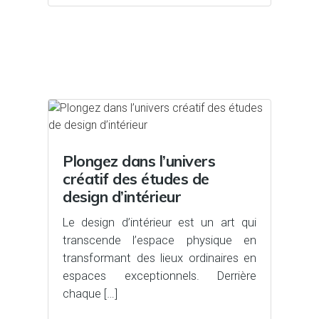
Plongez dans l’univers
créatif des études de
design d’intérieur
Le design d’intérieur est un art qui
transcende l’espace physique en
transformant des lieux ordinaires en
espaces exceptionnels. Derrière
chaque […]