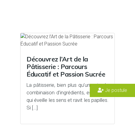
Découvrez l’Art de la
Pâtisserie : Parcours
Éducatif et Passion Sucrée
La pâtisserie, bien plus qu’une simple
Je postule
combinaison d’ingrédients, est un art
qui éveille les sens et ravit les papilles.
Si […]