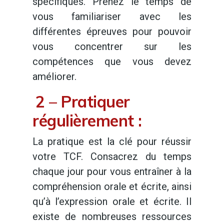
spécifiques. Prenez le temps de
vous familiariser avec les
différentes épreuves pour pouvoir
vous concentrer sur les
compétences que vous devez
améliorer.
2 – Pratiquer
régulièrement :
La pratique est la clé pour réussir
votre TCF. Consacrez du temps
chaque jour pour vous entraîner à la
compréhension orale et écrite, ainsi
qu’à l’expression orale et écrite. Il
existe de nombreuses ressources