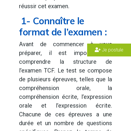
réussir cet examen.
1- Connaître le
format de l’examen :
Avant de commencer à vous
Je postule
préparer, il est important de
comprendre la structure de
l’examen TCF. Le test se compose
de plusieurs épreuves, telles que la
compréhension orale, la
compréhension écrite, l’expression
orale et l’expression écrite.
Chacune de ces épreuves a une
durée et un nombre de questions