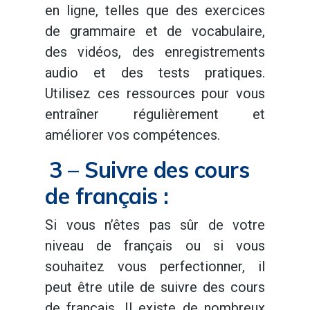
en ligne, telles que des exercices
de grammaire et de vocabulaire,
des vidéos, des enregistrements
audio et des tests pratiques.
Utilisez ces ressources pour vous
entraîner régulièrement et
améliorer vos compétences.
3 – Suivre des cours
de français :
Si vous n’êtes pas sûr de votre
niveau de français ou si vous
souhaitez vous perfectionner, il
peut être utile de suivre des cours
de français. Il existe de nombreux