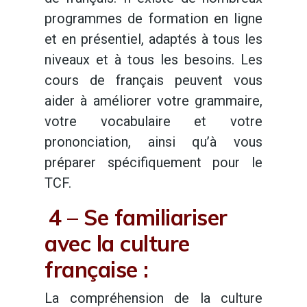
programmes de formation en ligne
et en présentiel, adaptés à tous les
niveaux et à tous les besoins. Les
cours de français peuvent vous
aider à améliorer votre grammaire,
votre vocabulaire et votre
prononciation, ainsi qu’à vous
préparer spécifiquement pour le
TCF.
4 – Se familiariser
avec la culture
française :
La compréhension de la culture