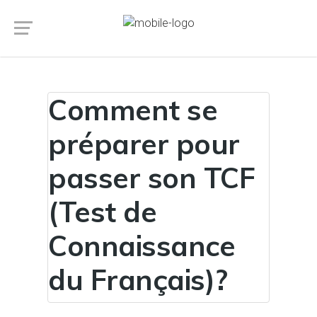
Comment se
préparer pour
passer son TCF
(Test de
Connaissance
du Français)?