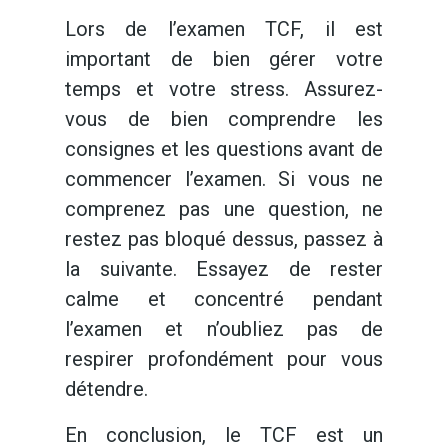
Lors de l’examen TCF, il est
important de bien gérer votre
temps et votre stress. Assurez-
vous de bien comprendre les
consignes et les questions avant de
commencer l’examen. Si vous ne
comprenez pas une question, ne
restez pas bloqué dessus, passez à
la suivante. Essayez de rester
calme et concentré pendant
l’examen et n’oubliez pas de
respirer profondément pour vous
détendre.
En conclusion, le TCF est un