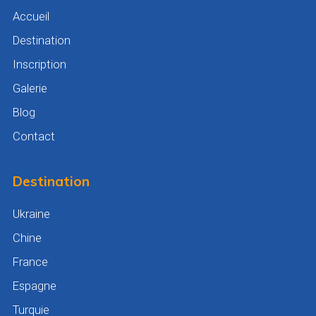
Accueil
Destination
Inscription
Galerie
Blog
Contact
Destination
Ukraine
Chine
France
Espagne
Turquie