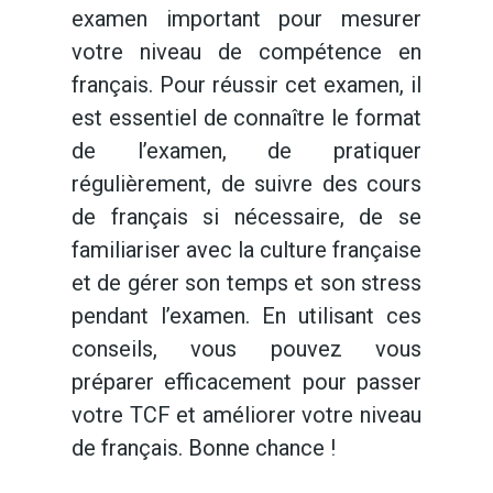
examen important pour mesurer
votre niveau de compétence en
français. Pour réussir cet examen, il
est essentiel de connaître le format
de l’examen, de pratiquer
régulièrement, de suivre des cours
de français si nécessaire, de se
familiariser avec la culture française
et de gérer son temps et son stress
pendant l’examen. En utilisant ces
conseils, vous pouvez vous
préparer efficacement pour passer
votre TCF et améliorer votre niveau
de français. Bonne chance !