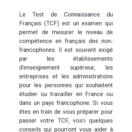
Le Test de Connaissance du
Français (TCF) est un examen qui
permet de mesurer le niveau de
compétence en français des non-
francophones. Il est souvent exigé
par les établissements
d’enseignement supérieur, les
entreprises et les administrations
pour les personnes qui souhaitent
étudier ou travailler en France ou
dans un pays francophone. Si vous
êtes en train de vous préparer pour
passer votre TCF, voici quelques
conseils qui pourront vous aider à