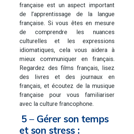
française est un aspect important
de l’apprentissage de la langue
française. Si vous êtes en mesure
de comprendre les nuances
culturelles et les expressions
idiomatiques, cela vous aidera à
mieux communiquer en français.
Regardez des films français, lisez
des livres et des journaux en
français, et écoutez de la musique
française pour vous familiariser
avec la culture francophone.
5 – Gérer son temps
et son stress :