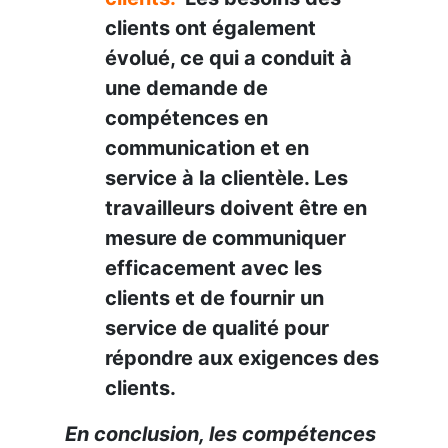
clients ont également
évolué, ce qui a conduit à
une demande de
compétences en
communication et en
service à la clientèle. Les
travailleurs doivent être en
mesure de communiquer
efficacement avec les
clients et de fournir un
service de qualité pour
répondre aux exigences des
clients.
En conclusion, les compétences