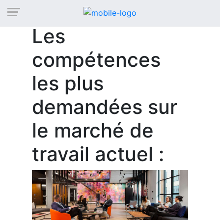
Les
compétences
les plus
demandées sur
le marché de
travail actuel :