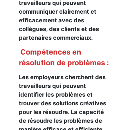
travailleurs qui peuvent
communiquer clairement et
efficacement avec des
collègues, des clients et des
partenaires commerciaux.
Compétences en
résolution de problèmes :
Les employeurs cherchent des
travailleurs qui peuvent
identifier les problèmes et
trouver des solutions créatives
pour les résoudre. La capacité
de résoudre les problèmes de
manière efficace et efficiente