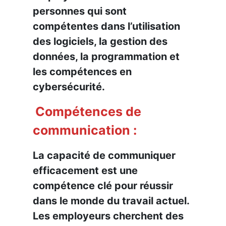
personnes qui sont
compétentes dans l’utilisation
des logiciels, la gestion des
données, la programmation et
les compétences en
cybersécurité.
Compétences de
communication :
La capacité de communiquer
efficacement est une
compétence clé pour réussir
dans le monde du travail actuel.
Les employeurs cherchent des