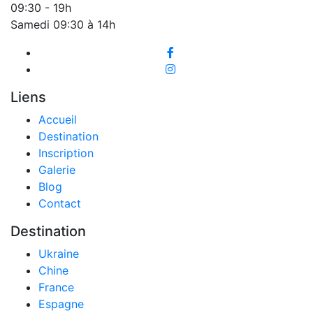
09:30 - 19h
Samedi 09:30 à 14h
Liens
Accueil
Destination
Inscription
Galerie
Blog
Contact
Destination
Ukraine
Chine
France
Espagne