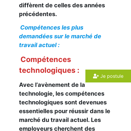
diffèrent de celles des années
précédentes.
Compétences les plus
demandées sur le marché de
travail actuel :
Compétences
technologiques :
Je postule
Avec l’avènement de la
technologie, les compétences
technologiques sont devenues
essentielles pour réussir dans le
marché du travail actuel. Les
employeurs cherchent des