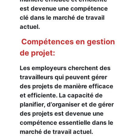
est devenue une compétence
clé dans le marché de travail
actuel.
Compétences en gestion
de projet:
Les employeurs cherchent des
travailleurs qui peuvent gérer
des projets de manière efficace
et efficiente. La capacité de
planifier, d’organiser et de gérer
des projets est devenue une
compétence essentielle dans le
marché de travail actuel.