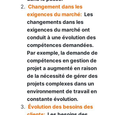
Changement dans les
exigences du marché:
Les
changements dans les
exigences du marché ont
conduit à une évolution des
compétences demandées.
Par exemple, la demande de
compétences en gestion de
projet a augmenté en raison
de la nécessité de gérer des
projets complexes dans un
environnement de travail en
constante évolution.
Évolution des besoins des
clients:
Les besoins des