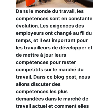
Dans le monde du travail, les
compétences sont en constante
évolution. Les exigences des
employeurs ont changé au fil du
temps, et il est important pour
les travailleurs de développer et
de mettre à jour leurs
compétences pour rester
compétitifs sur le marché du
travail. Dans ce blog post, nous
allons discuter des
compétences les plus
demandées dans le marché de
travail actuel et comment elles