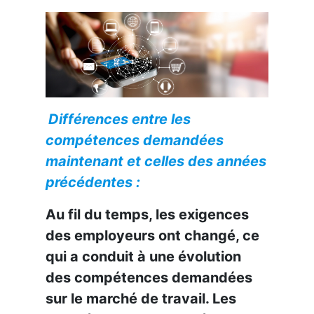
Différences entre les
compétences demandées
maintenant et celles des années
précédentes :
Au fil du temps, les exigences
des employeurs ont changé, ce
qui a conduit à une évolution
des compétences demandées
sur le marché de travail. Les