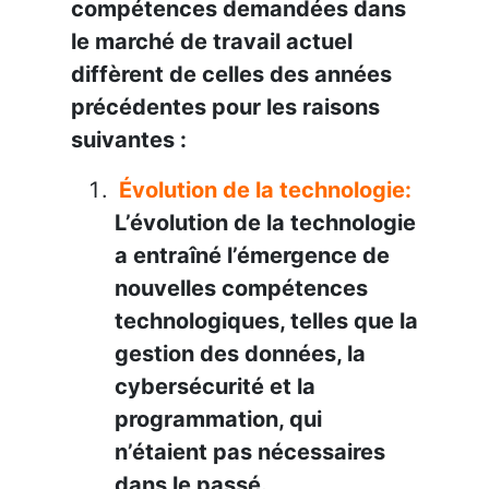
compétences demandées dans
le marché de travail actuel
diffèrent de celles des années
précédentes pour les raisons
suivantes :
Évolution de la technologie:
L’évolution de la technologie
a entraîné l’émergence de
nouvelles compétences
technologiques, telles que la
gestion des données, la
cybersécurité et la
programmation, qui
n’étaient pas nécessaires
dans le passé.