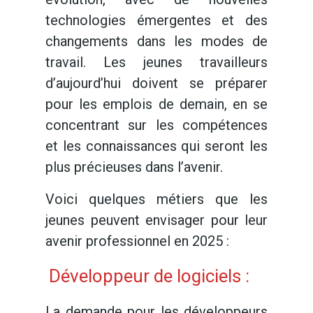
technologies émergentes et des
changements dans les modes de
travail. Les jeunes travailleurs
d’aujourd’hui doivent se préparer
pour les emplois de demain, en se
concentrant sur les compétences
et les connaissances qui seront les
plus précieuses dans l’avenir.
Voici quelques métiers que les
jeunes peuvent envisager pour leur
avenir professionnel en 2025 :
Développeur de logiciels :
La demande pour les développeurs