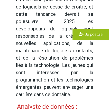
de logiciels ne cesse de croître, et
cette tendance devrait se
poursuivre en 2025. Les
développeurs de logiciels sont
Je postule
responsables de la création de
nouvelles applications, de la
maintenance de logiciels existants,
et de la résolution de problèmes
liés à la technologie. Les jeunes qui
sont intéressés par la
programmation et les technologies
émergentes peuvent envisager une
carrière dans ce domaine.
Analyste de données :