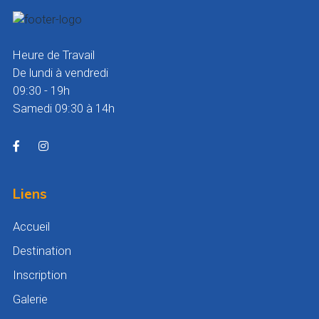
Heure de Travail
De lundi à vendredi
09:30 - 19h
Samedi 09:30 à 14h
Liens
Accueil
Destination
Inscription
Galerie