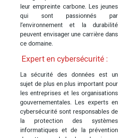
leur empreinte carbone. Les jeunes
qui sont passionnés par
l’environnement et la durabilité
peuvent envisager une carrière dans
ce domaine.
Expert en cybersécurité :
La sécurité des données est un
sujet de plus en plus important pour
les entreprises et les organisations
gouvernementales. Les experts en
cybersécurité sont responsables de
la protection des systèmes
informatiques et de la prévention