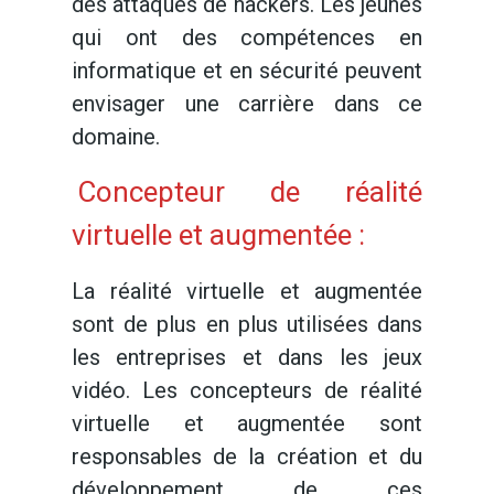
des attaques de hackers. Les jeunes
qui ont des compétences en
informatique et en sécurité peuvent
envisager une carrière dans ce
domaine.
Concepteur de réalité
virtuelle et augmentée :
La réalité virtuelle et augmentée
sont de plus en plus utilisées dans
les entreprises et dans les jeux
vidéo. Les concepteurs de réalité
virtuelle et augmentée sont
responsables de la création et du
développement de ces