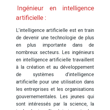
Ingénieur en intelligence
artificielle :
L’intelligence artificielle est en train
de devenir une technologie de plus
en plus importante dans de
nombreux secteurs. Les ingénieurs
en intelligence artificielle travaillent
à la création et au développement
de systèmes d’intelligence
artificielle pour une utilisation dans
les entreprises et les organisations
gouvernementales. Les jeunes qui
sont intéressés par la science, la