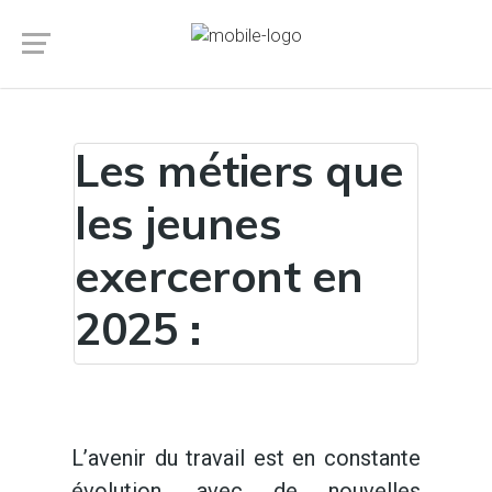
Les métiers que
les jeunes
exerceront en
2025 :
L’avenir du travail est en constante
évolution, avec de nouvelles