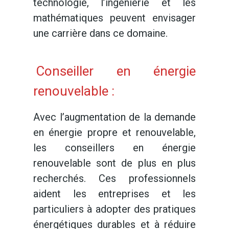
technologie, l’ingénierie et les
mathématiques peuvent envisager
une carrière dans ce domaine.
Conseiller en énergie
renouvelable :
Avec l’augmentation de la demande
en énergie propre et renouvelable,
les conseillers en énergie
renouvelable sont de plus en plus
recherchés. Ces professionnels
aident les entreprises et les
particuliers à adopter des pratiques
énergétiques durables et à réduire