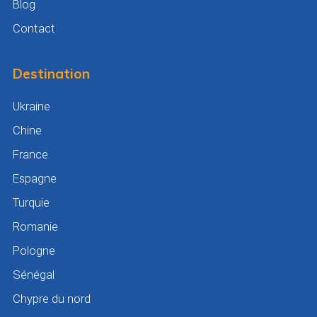
Blog
Contact
Destination
Ukraine
Chine
France
Espagne
Turquie
Romanie
Pologne
Sénégal
Chypre du nord