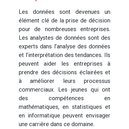
Les données sont devenues un
élément clé de la prise de décision
pour de nombreuses entreprises.
Les analystes de données sont des
experts dans l’analyse des données
et l’interprétation des tendances. Ils
peuvent aider les entreprises à
prendre des décisions éclairées et
à améliorer leurs processus
commerciaux. Les jeunes qui ont
des compétences en
mathématiques, en statistiques et
en informatique peuvent envisager
une carrière dans ce domaine.